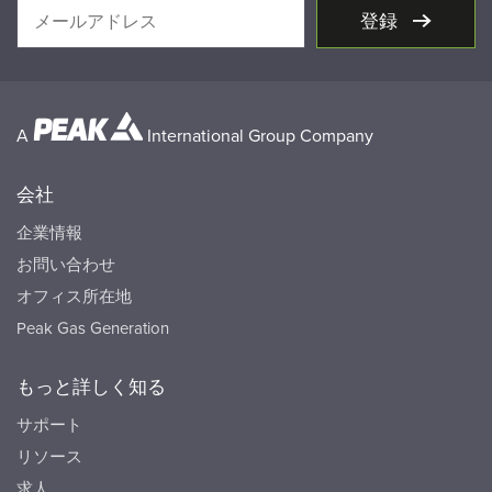
登録
A
International Group Company
会社
企業情報
お問い合わせ
オフィス所在地
Peak Gas Generation
もっと詳しく知る
サポート
リソース
求人