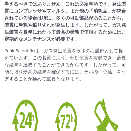
考えるべきではありません。これは必須事項です。発生装
置にコンプレッサやフィルタ、また他の「消耗品」が統合
されている場合は特に、多くの可動部品があることから、
装置に摩耗や擦り切れが発生します。したがって、ガス発
生装置を長年にわたって最高の状態で使用するためには、
定期的なメンテナンスが必要です。
Peak Scientificは、ガス発生装置をラボの心臓部として捉
えています。この装置により、分析装置を稼働でき、必要
な結果を達成することができるからです。したがって、可
能な限り最高の結果を確保するには、ラボの「心臓」をケ
アすることが極めて重要となります。