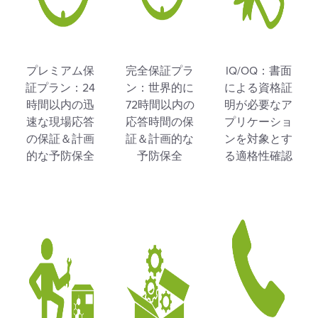
プレミアム保
完全保証プラ
IQ/OQ：書面
証プラン：24
ン：世界的に
による資格証
時間以内の迅
72時間以内の
明が必要なア
速な現場応答
応答時間の保
プリケーショ
の保証＆計画
証＆計画的な
ンを対象とす
的な予防保全
予防保全
る適格性確認