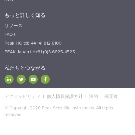
もっと詳しく知る
リソース
FAQ's
Peak HQ tel:+44 141 812 8100
PEAK Japan tel:+81 (0)3-6825-4525
私たちとつながる
アクセシビリティ
個人情報保護方針
法的
保証書
© Copyright 2026 Peak Scientific Instruments. All rights
reserved