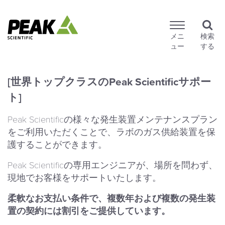
メニ
検索
ュー
する
[世界トップクラスのPeak Scientificサポー
ト]
Peak Scientificの様々な発生装置メンテナンスプラン
をご利用いただくことで、ラボのガス供給装置を保
護することができます。
Peak Scientificの専用エンジニアが、場所を問わず、
現地でお客様をサポートいたします。
柔軟なお支払い条件で、複数年および複数の発生装
置の契約には割引をご提供しています。