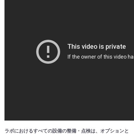
ラボにおけるすべての設備の整備・点検は、オプションと