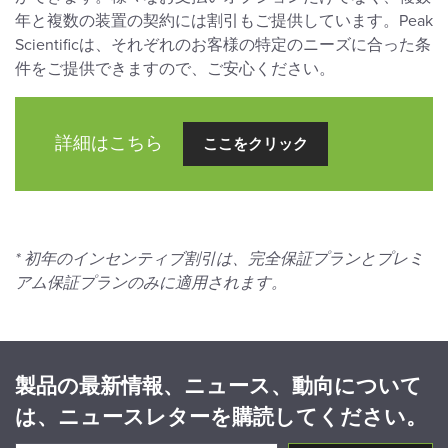
年と複数の装置の契約には割引もご提供しています。Peak
Scientificは、それぞれのお客様の特定のニーズに合った条
件をご提供できますので、ご安心ください。
詳細はこちら
ここをクリック
* 初年のインセンティブ割引は、完全保証プランとプレミ
アム保証プランのみに適用されます。
製品の最新情報、ニュース、動向について
は、ニュースレターを購読してください。