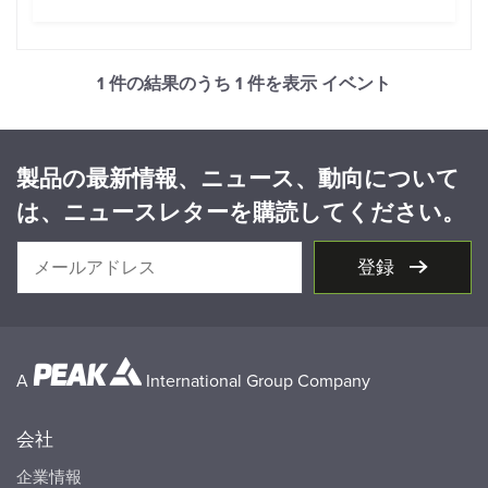
1 件の結果のうち
1
件を表示 イベント
製品の最新情報、ニュース、動向について
は、ニュースレターを購読してください。
登録
A
International Group Company
会社
企業情報