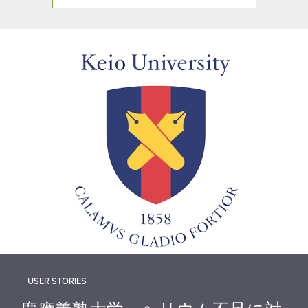
USER STORIES