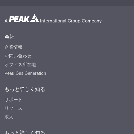
A
International Group Company
会社
企業情報
お問い合わせ
オフィス所在地
Peak Gas Generation
もっと詳しく知る
サポート
リソース
求人
もっと詳しく知る