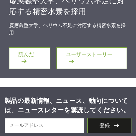
慶應義塾大学、ヘリウム不足に対
応する精密水素を採用
慶應義塾大学、ヘリウム不足に対応する精密水素を採
用
読んだ
ユーザーストーリー
製品の最新情報、ニュース、動向について
は、ニュースレターを購読してください。
登録