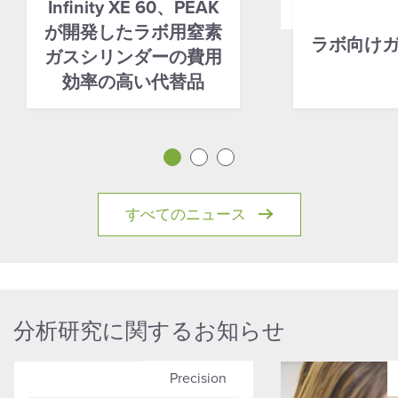
Infinity XE 60、PEAK
が開発したラボ用窒素
ラボ向け
ガスシリンダーの費用
効率の高い代替品
すべてのニュース
分析研究に関するお知らせ
Precision