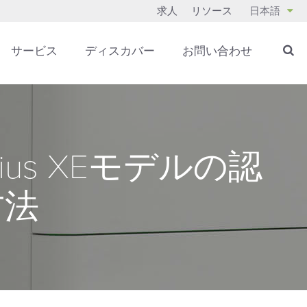
求人
リソース
日本語
サービス
ディスカバー
お問い合わせ
nius XEモデルの認
方法