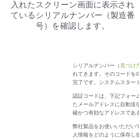
入れたスクリーン画面に表示され
ているシリアルナンバー（製造番
号）を確認します。
シリアルナンバー（
見つけ
れてきます。そのコードをG
完了です。システムスター
認証コードは、下記フォー
たメールアドレスに自動送
確かつ有効なアドレスであ
弊社製品をお使いいただい
人情報をどのように保存し