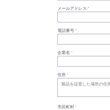
メールアドレス
*
電話番号
*
企業名
*
住所
*
市区町村
*