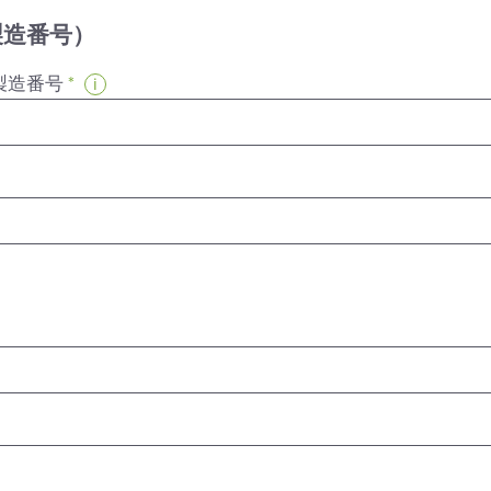
製造番号）
製造番号
*
i