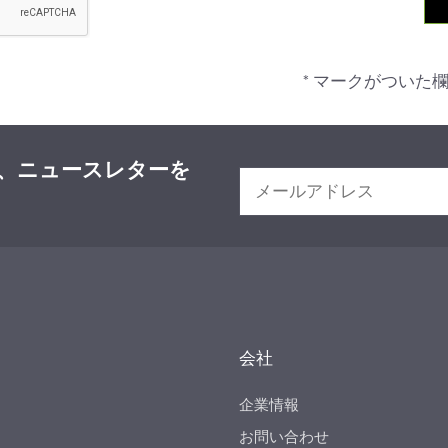
* マークがついた
、ニュースレターを
会社
企業情報
お問い合わせ