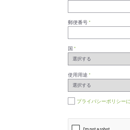
郵便番号
*
国
*
使用用途
*
プライバシーポリシー