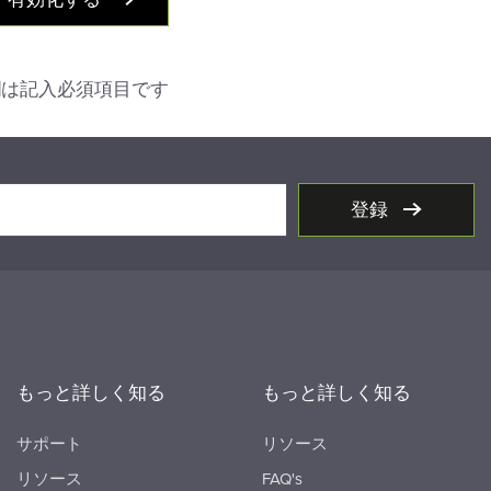
欄は記入必須項目です
登録
もっと詳しく知る
もっと詳しく知る
サポート
リソース
リソース
FAQ's