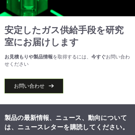
安定したガス供給手段を研究
室にお届けします
お見積もりや製品情報
を取得するには、
今すぐ
お問い合わ
せください
お問い合わせ
製品の最新情報、ニュース、動向について
は、ニュースレターを購読してください。