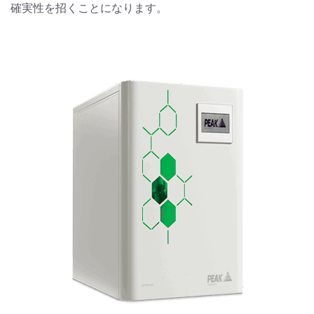
確実性を招くことになります。