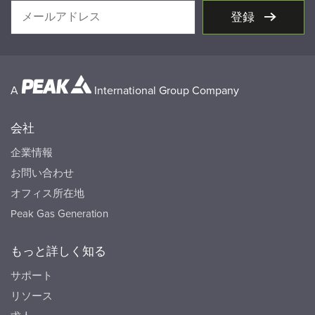
登録
A
International Group Company
会社
企業情報
お問い合わせ
オフィス所在地
Peak Gas Generation
もっと詳しく知る
サポート
リソース