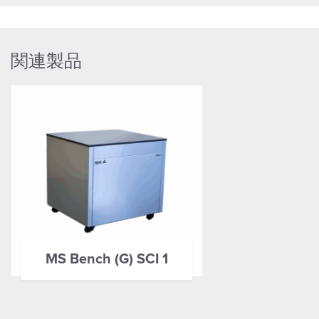
関連製品
MS Bench (G) SCI 1