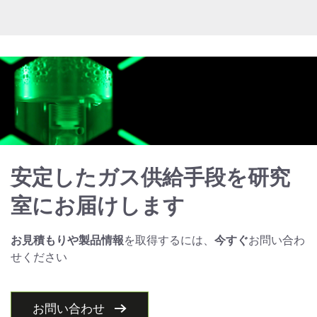
安定したガス供給手段を研究
室にお届けします
お見積もりや製品情報
を取得するには、
今すぐ
お問い合わ
せください
お問い合わせ