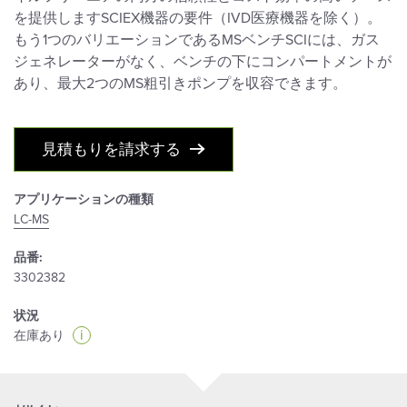
を提供しますSCIEX機器の要件（IVD医療機器を除く）。
もう1つのバリエーションであるMSベンチSCIには、ガス
ジェネレーターがなく、ベンチの下にコンパートメントが
あり、最大2つのMS粗引きポンプを収容できます。
見積もりを請求する
アプリケーションの種類
LC-MS
品番:
3302382
状況
i
在庫あり