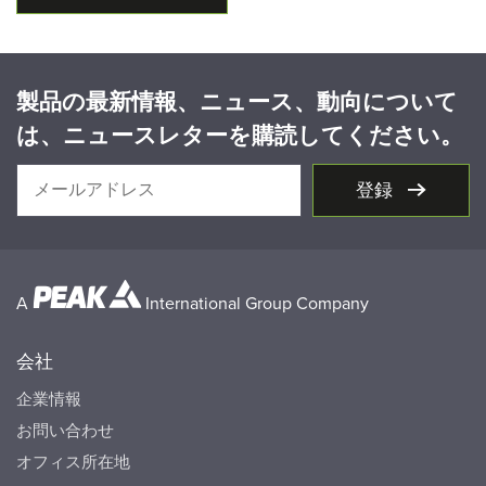
製品の最新情報、ニュース、動向について
は、ニュースレターを購読してください。
登録
A
International Group Company
会社
企業情報
お問い合わせ
オフィス所在地