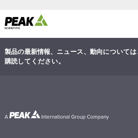
製品の最新情報、ニュース、動向については
購読してください。
A
International Group Company