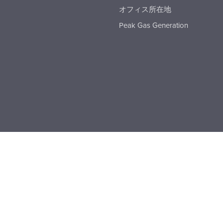
オフィス所在地
Peak Gas Generation