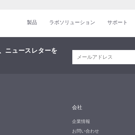
製品
ラボソリューション
サポート
、ニュースレターを
会社
企業情報
お問い合わせ