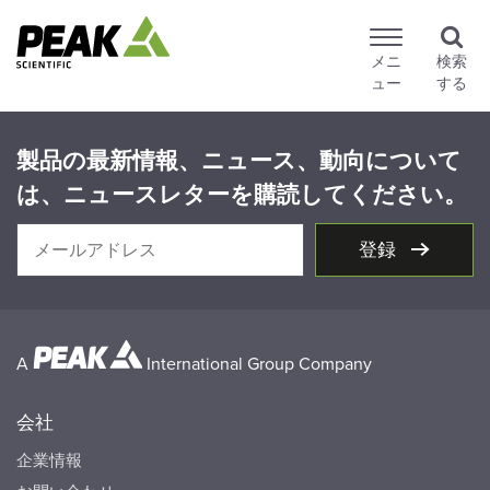
メニ
検索
ュー
する
製品の最新情報、ニュース、動向について
は、ニュースレターを購読してください。
登録
A
International Group Company
会社
企業情報