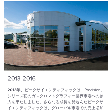
2013-2016
2013
年、ピークサイエンティフィックは「Precision」
シリーズ初のガスクロマトグラフィー世界市場への参
入を果たしました。さらなる成長を見込んだピークサ
イエンティフィックは、グローバル市場での売上増加