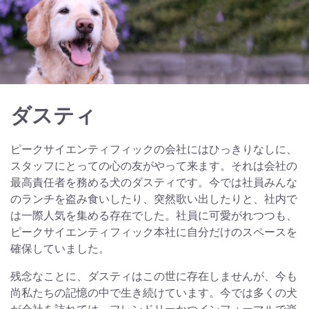
ダスティ
ピークサイエンティフィックの会社にはひっきりなしに、
スタッフにとっての心の友がやって来ます。それは会社の
最高責任者を務める犬のダスティです。今では社員みんな
のランチを盗み食いしたり、突然歌い出したりと、社内で
は一際人気を集める存在でした。社員に可愛がれつつも、
ピークサイエンティフィック本社に自分だけのスペースを
確保していました。
残念なことに、ダスティはこの世に存在しませんが、今も
尚私たちの記憶の中で生き続けています。今では多くの犬