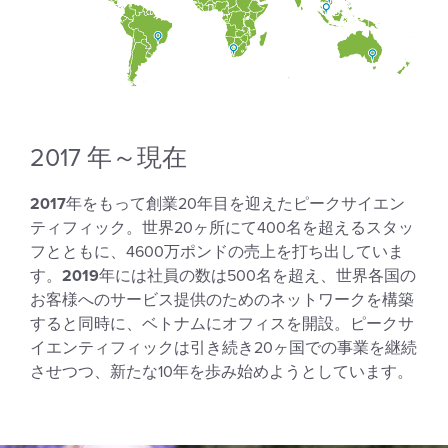
2017 年～現在
2017
年をもって創業20年目を迎えたピークサイエン
ティフィック。世界20ヶ所にて400名を超えるスタッ
フとともに、4600万ポンドの売上を打ち出していま
す。
2019
年には社員の数は500名を超え、世界各国の
お客様へのサービス提供のためのネットワークを構築
すると同時に、ベトナムにオフィスを開設。ピークサ
イエンティフィックは引き続き20ヶ国での事業を継続
させつつ、新たな10年を歩み始めようとしています。