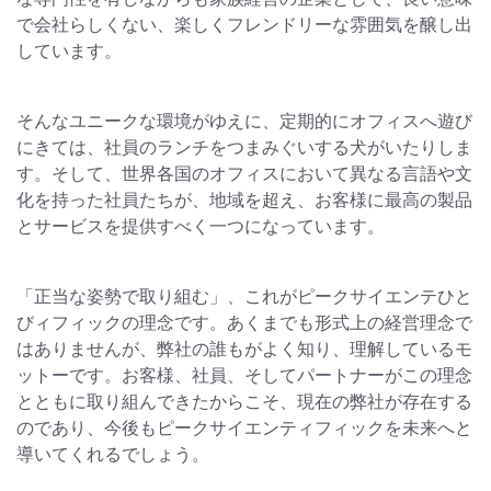
で会社らしくない、楽しくフレンドリーな雰囲気を醸し出
しています。
そんなユニークな環境がゆえに、定期的にオフィスへ遊び
にきては、社員のランチをつまみぐいする犬がいたりしま
す。そして、世界各国のオフィスにおいて異なる言語や文
化を持った社員たちが、地域を超え、お客様に最高の製品
とサービスを提供すべく一つになっています。
「正当な姿勢で取り組む」、これがピークサイエンテひと
びィフィックの理念です。あくまでも形式上の経営理念で
はありませんが、弊社の誰もがよく知り、理解しているモ
ットーです。お客様、社員、そしてパートナーがこの理念
とともに取り組んできたからこそ、現在の弊社が存在する
のであり、今後もピークサイエンティフィックを未来へと
導いてくれるでしょう。