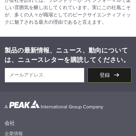
が会社を訪れては、フレンドリーかつインフォーマルで楽
しい雰囲気を醸し出してくれています。実にこの社風こそ
が、多くの人々が職場としてのピークサイエンティフィッ
クに魅了される最大の理由であると言えます。
製品の最新情報、ニュース、動向について
は、ニュースレターを購読してください。
登録
A
International Group Company
会社
企業情報