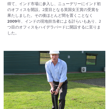
得て、インド市場に参入し、ニューデリーにインド初
のオフィスを開設。2度目となる英国女王賞の受賞を
果たしました。その後ほとんど間を置くことなく
2009
年、インドの現地担当者による計らいもあり、2
つ目のオフィスをハイデラバードに開設するに至りま
した。