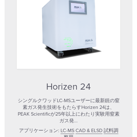
Horizen 24
シングルクワッドLC-MSユーザーに最新鋭の窒
素ガス発生技術をもたらすHorizen 24は、
PEAK Scientificが25年以上にわたり実験用窒素
ガス発...
アプリケーション:
LC-MS
CAD & ELSD
試料調