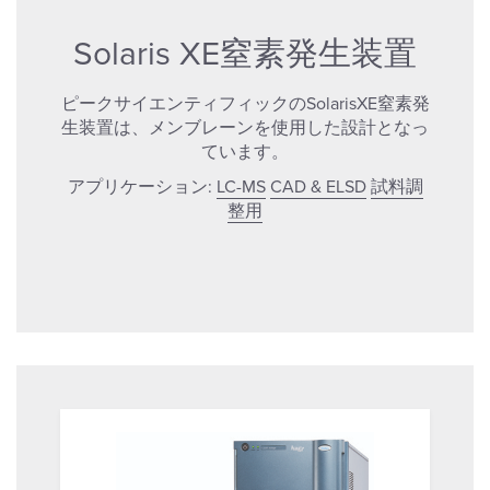
Solaris XE窒素発生装置
ピークサイエンティフィックのSolarisXE窒素発
生装置は、メンブレーンを使用した設計となっ
ています。
アプリケーション:
LC-MS
CAD & ELSD
試料調
整用