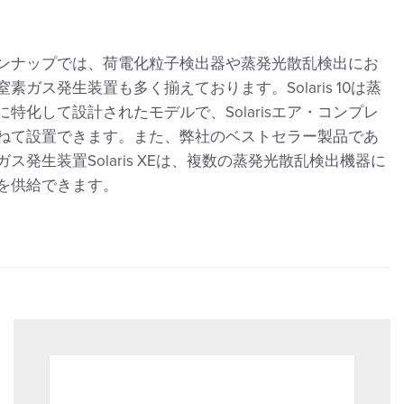
ンナップでは、荷電化粒子検出器や蒸発光散乱検出にお
素ガス発生装置も多く揃えております。Solaris 10は蒸
特化して設計されたモデルで、Solarisエア・コンプレ
ねて設置できます。また、弊社のベストセラー製品であ
ス発生装置Solaris XEは、複数の蒸発光散乱検出機器に
を供給できます。