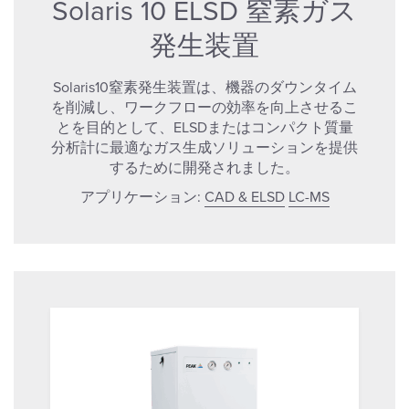
Solaris 10 ELSD 窒素ガス
発生装置
Solaris10窒素発生装置は、機器のダウンタイム
を削減し、ワークフローの効率を向上させるこ
とを目的として、ELSDまたはコンパクト質量
分析計に最適なガス生成ソリューションを提供
するために開発されました。
アプリケーション:
CAD & ELSD
LC-MS