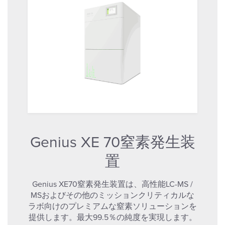
Genius XE 70窒素発生装
置
Genius XE70窒素発生装置は、高性能LC-MS /
MSおよびその他のミッションクリティカルな
ラボ向けのプレミアムな窒素ソリューションを
提供します。最大99.5％の純度を実現します。